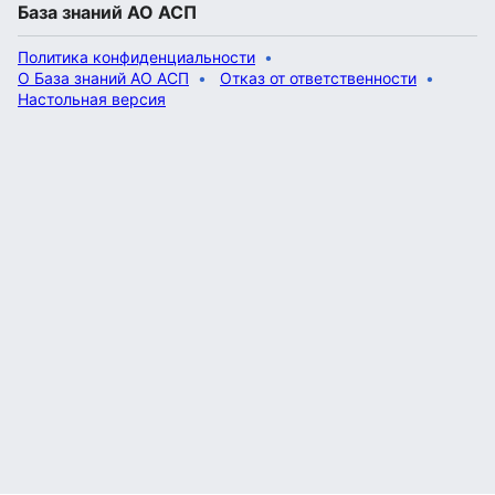
База знаний АО АСП
Политика конфиденциальности
О База знаний АО АСП
Отказ от ответственности
Настольная версия