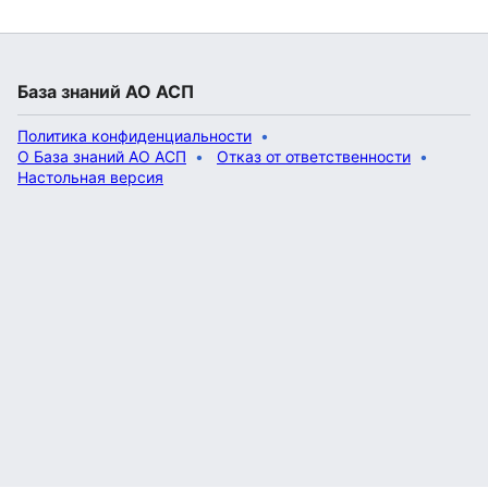
База знаний АО АСП
Политика конфиденциальности
О База знаний АО АСП
Отказ от ответственности
Настольная версия