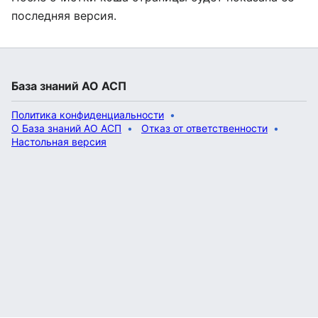
последняя версия.
База знаний АО АСП
Политика конфиденциальности
О База знаний АО АСП
Отказ от ответственности
Настольная версия