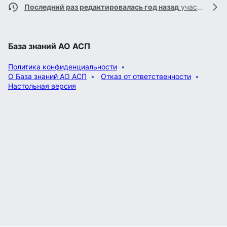
Последний раз редактировалась год назад
участником
База знаний АО АСП
Политика конфиденциальности
О База знаний АО АСП
Отказ от ответственности
Настольная версия