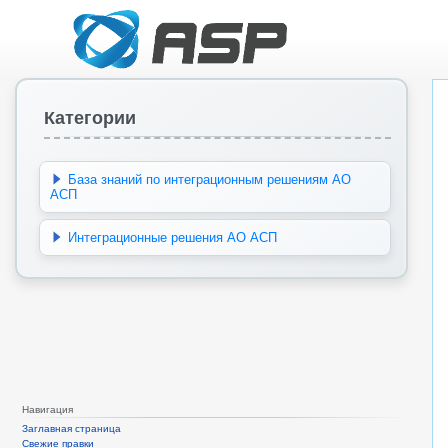
Категории
База знаний по интеграционным решениям АО
АСП
Интеграционные решения АО АСП
Навигация
Заглавная страница
Свежие правки