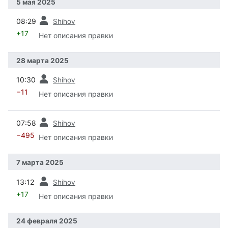
5 мая 2025
пред.
08:29
Shihov
+17
Нет описания правки
28 марта 2025
пред.
10:30
Shihov
−11
Нет описания правки
пред.
07:58
Shihov
−495
Нет описания правки
7 марта 2025
пред.
13:12
Shihov
+17
Нет описания правки
24 февраля 2025