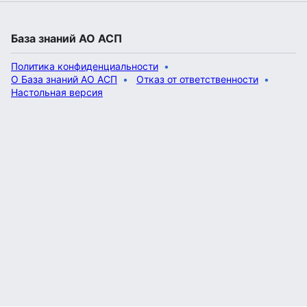
База знаний АО АСП
Политика конфиденциальности
О База знаний АО АСП
Отказ от ответственности
Настольная версия