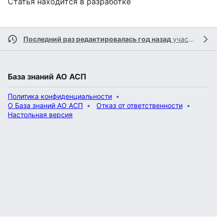
Статья находится в разработке
Последний раз редактировалась год назад
участником
База знаний АО АСП
Политика конфиденциальности
О База знаний АО АСП
Отказ от ответственности
Настольная версия