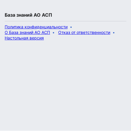
База знаний АО АСП
Политика конфиденциальности
О База знаний АО АСП
Отказ от ответственности
Настольная версия