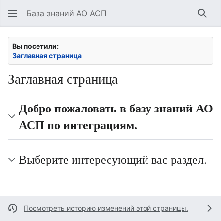
База знаний АО АСП
Най
Вы посетили:
Заглавная страница
Заглавная страница
Добро пожаловать в базу знаний АО
АСП по интеграциям.
Выберите интересующий вас раздел.
Посмотреть историю изменений этой страницы.