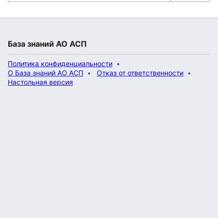
База знаний АО АСП
Политика конфиденциальности
О База знаний АО АСП
Отказ от ответственности
Настольная версия