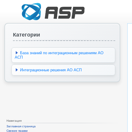
Категории
База знаний по интеграционным решениям АО
АСП
Интеграционные решения АО АСП
Навигация
Заглавная страница
Свежие правки