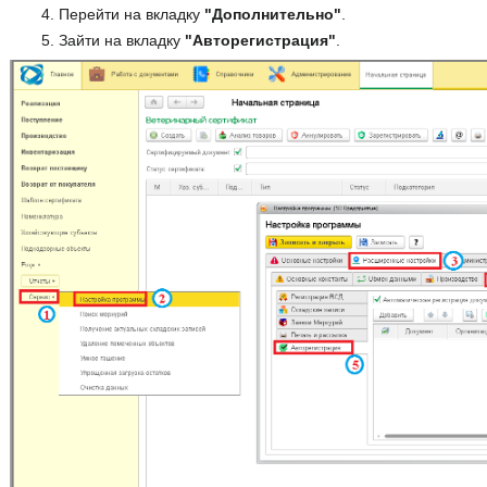
Перейти на вкладку
"Дополнительно"
.
Зайти на вкладку
"Авторегистрация"
.