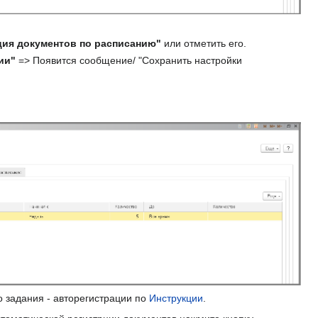
ция документов по расписанию"
или отметить его.
ии"
=> Появится сообщение/ "Сохранить настройки
 задания - авторегистрации по
Инструкции
.