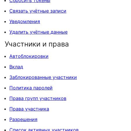
Сбросить токены
Связать учётные записи
Уведомления
Удалить учётные данные
Участники и права
Автоблокировки
Вклад
Заблокированные участники
Политика паролей
Права групп участников
Права участника
Разрешения
Список активных участников