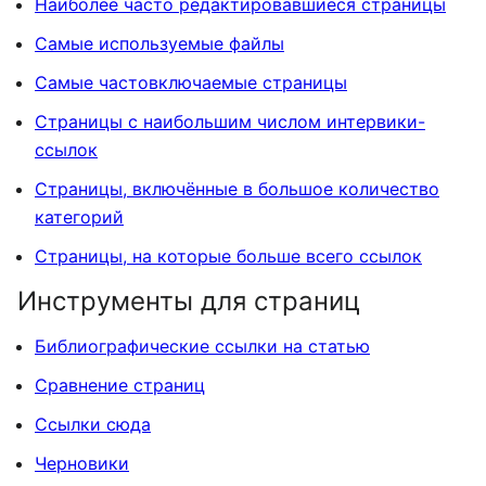
Наиболее часто редактировавшиеся страницы
Самые используемые файлы
Самые частовключаемые страницы
Страницы с наибольшим числом интервики-
ссылок
Страницы, включённые в большое количество
категорий
Страницы, на которые больше всего ссылок
Инструменты для страниц
Библиографические ссылки на статью
Сравнение страниц
Ссылки сюда
Черновики