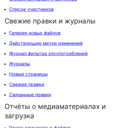
Список участников
Свежие правки и журналы
Галерея новых файлов
Действующие метки изменений
Журнал фильтра злоупотреблений
Журналы
Новые страницы
Свежие правки
Связанные правки
Отчёты о медиаматериалах и
загрузка
Поиск одинаковых файлов