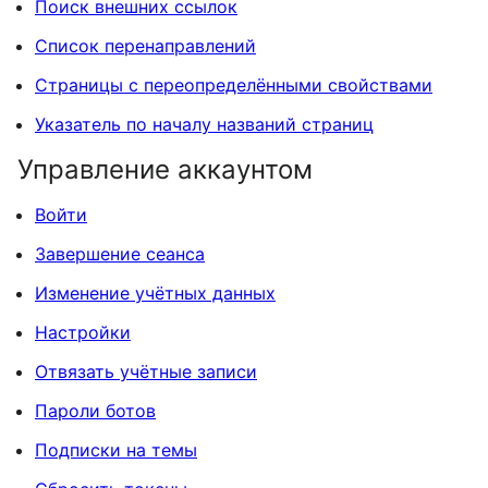
Поиск внешних ссылок
Список перенаправлений
Страницы с переопределёнными свойствами
Указатель по началу названий страниц
Управление аккаунтом
Войти
Завершение сеанса
Изменение учётных данных
Настройки
Отвязать учётные записи
Пароли ботов
Подписки на темы