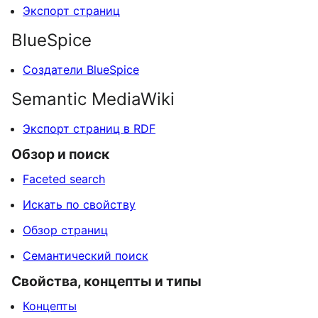
Экспорт страниц
BlueSpice
Создатели BlueSpice
Semantic MediaWiki
Экспорт страниц в RDF
Обзор и поиск
Faceted search
Искать по свойству
Обзор страниц
Семантический поиск
Свойства, концепты и типы
Концепты