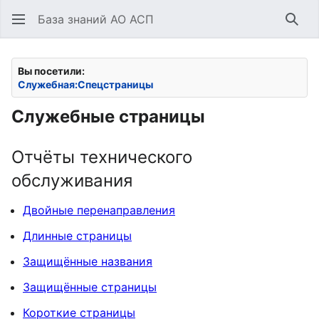
База знаний АО АСП
Най
Вы посетили:
Служебная:Спецстраницы
Служебные страницы
Отчёты технического
обслуживания
Двойные перенаправления
Длинные страницы
Защищённые названия
Защищённые страницы
Короткие страницы