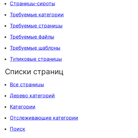
Страницы-сироты
Требуемые категории
Требуемые страницы
Требуемые файлы
Требуемые шаблоны
Тупиковые страницы
Списки страниц
Все страницы
Дерево категорий
Категории
Отслеживающие категории
Поиск