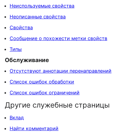
Неиспользуемые свойства
Неописанные свойства
Свойства
Сообщение о похожести метки свойств
Типы
Обслуживание
Отсутствуют аннотации перенаправлений
Список ошибок обработки
Список ошибок ограничений
Другие служебные страницы
Вклад
Найти комментарий