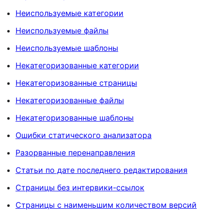
Неиспользуемые категории
Неиспользуемые файлы
Неиспользуемые шаблоны
Некатегоризованные категории
Некатегоризованные страницы
Некатегоризованные файлы
Некатегоризованные шаблоны
Ошибки статического анализатора
Разорванные перенаправления
Статьи по дате последнего редактирования
Страницы без интервики-ссылок
Страницы с наименьшим количеством версий