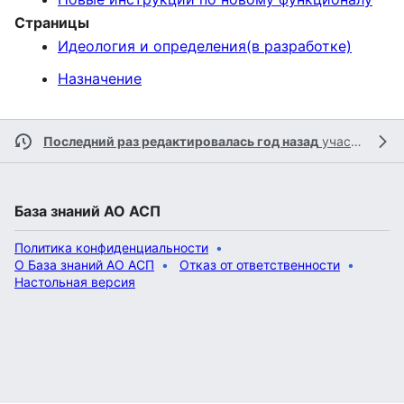
Страницы
Идеология и определения(в разработке)
Назначение
Последний раз редактировалась год назад
участником
База знаний АО АСП
Политика конфиденциальности
О База знаний АО АСП
Отказ от ответственности
Настольная версия