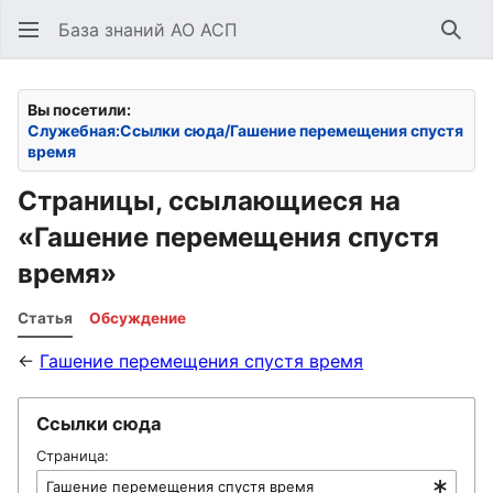
База знаний АО АСП
Най
Вы посетили:
Служебная:Ссылки сюда/Гашение перемещения спустя
время
Страницы, ссылающиеся на
«Гашение перемещения спустя
время»
Статья
Обсуждение
←
Гашение перемещения спустя время
Ссылки сюда
Страница: