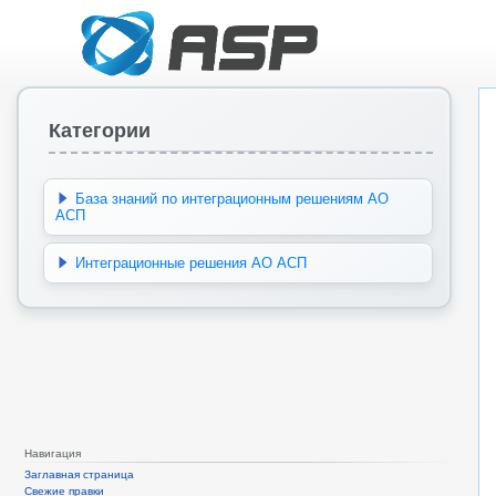
Категории
База знаний по интеграционным решениям АО
АСП
Интеграционные решения АО АСП
Навигация
Заглавная страница
Свежие правки