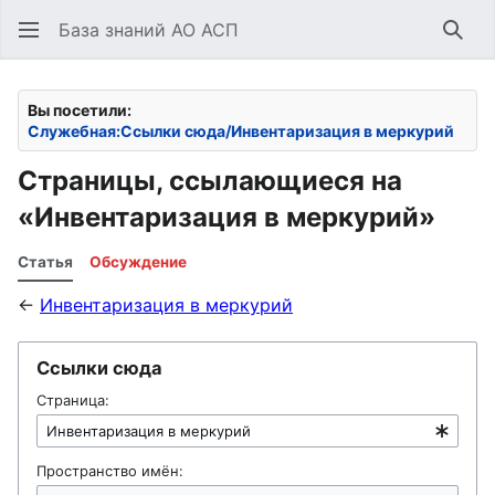
База знаний АО АСП
Най
Вы посетили:
Служебная:Ссылки сюда/Инвентаризация в меркурий
Страницы, ссылающиеся на
«Инвентаризация в меркурий»
Статья
Обсуждение
←
Инвентаризация в меркурий
Ссылки сюда
Страница:
Пространство имён: