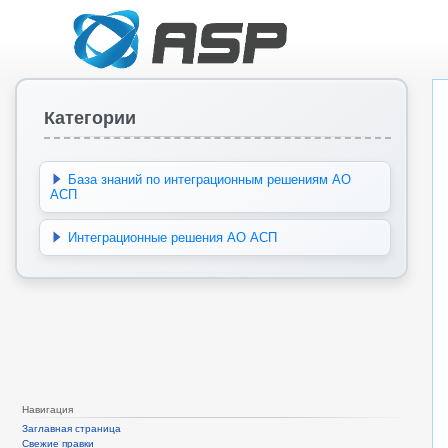
Категории
База знаний по интеграционным решениям АО
АСП
Интеграционные решения АО АСП
Навигация
Заглавная страница
Свежие правки