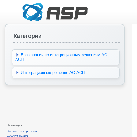
Категории
База знаний по интеграционным решениям АО
АСП
Интеграционные решения АО АСП
Навигация
Заглавная страница
Свежие правки