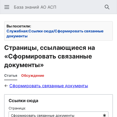
База знаний АО АСП
Най
Вы посетили:
Служебная:Ссылки сюда/Сформировать связанные
документы
Страницы, ссылающиеся на
«Сформировать связанные
документы»
Статья
Обсуждение
←
Сформировать связанные документы
Ссылки сюда
Страница: