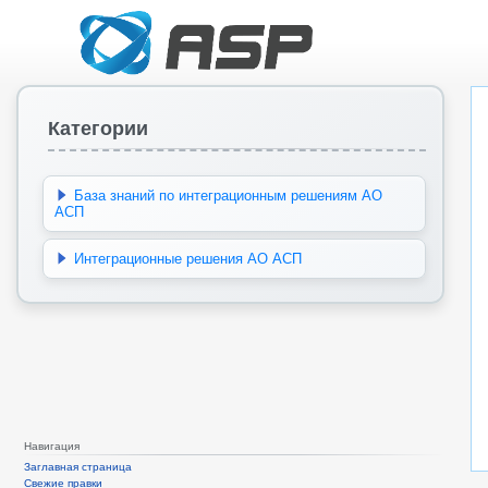
Категории
База знаний по интеграционным решениям АО
АСП
Интеграционные решения АО АСП
Навигация
Заглавная страница
Свежие правки