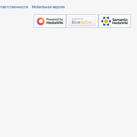
ответственности
Мобильная версия