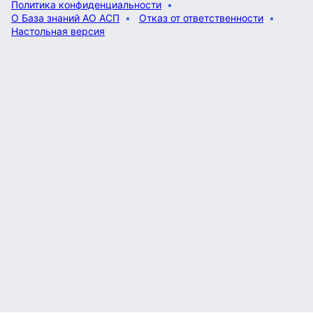
Политика конфиденциальности
О База знаний АО АСП
Отказ от ответственности
Настольная версия