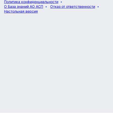
Политика конфиденциальности
О База знаний АО АСП
Отказ от ответственности
Настольная версия