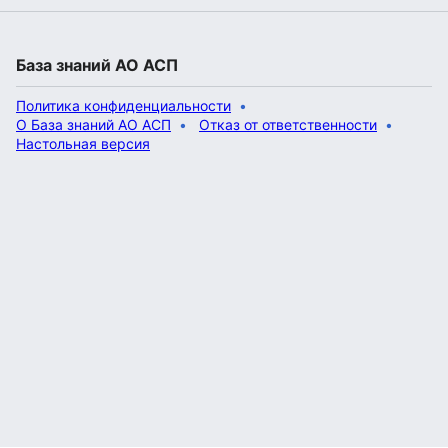
База знаний АО АСП
Политика конфиденциальности
О База знаний АО АСП
Отказ от ответственности
Настольная версия