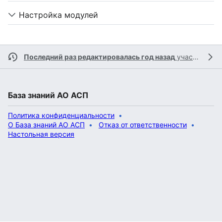
Настройка модулей
Последний раз редактировалась год назад
участником
База знаний АО АСП
Политика конфиденциальности
О База знаний АО АСП
Отказ от ответственности
Настольная версия