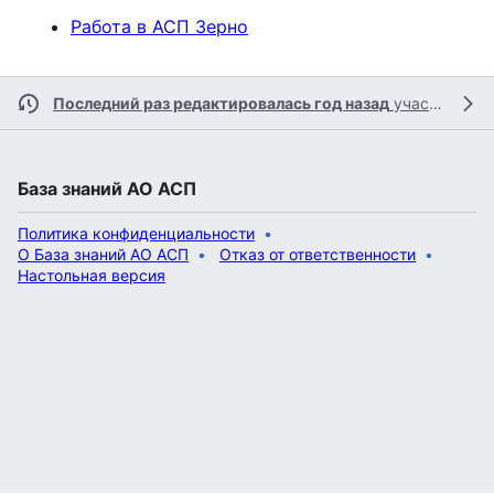
Работа в АСП Зерно
Последний раз редактировалась год назад
участником
База знаний АО АСП
Политика конфиденциальности
О База знаний АО АСП
Отказ от ответственности
Настольная версия