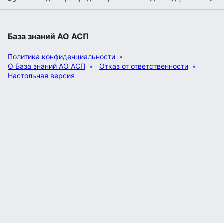
База знаний АО АСП
Политика конфиденциальности
О База знаний АО АСП
Отказ от ответственности
Настольная версия