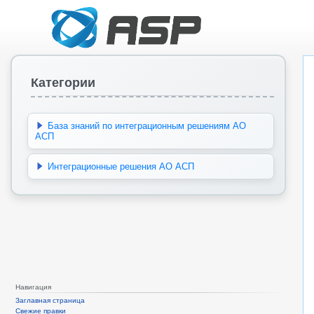
Категории
База знаний по интеграционным решениям АО
АСП
Интеграционные решения АО АСП
Навигация
Заглавная страница
Свежие правки