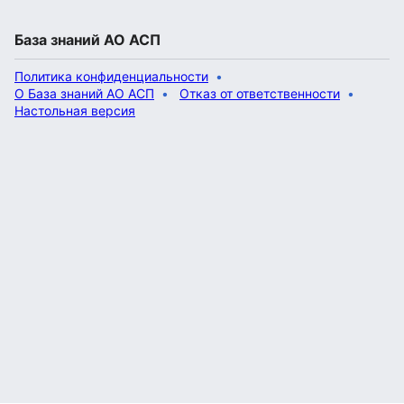
База знаний АО АСП
Политика конфиденциальности
О База знаний АО АСП
Отказ от ответственности
Настольная версия