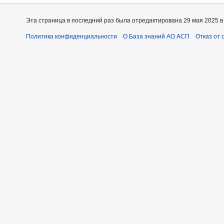
Эта страница в последний раз была отредактирована 29 мая 2025 в 
Политика конфиденциальности
О База знаний АО АСП
Отказ от 