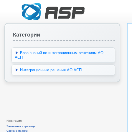
Категории
База знаний по интеграционным решениям АО
АСП
Интеграционные решения АО АСП
Навигация
Заглавная страница
Свежие правки