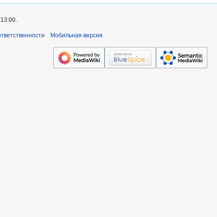
13:00.
ответственности
Мобильная версия