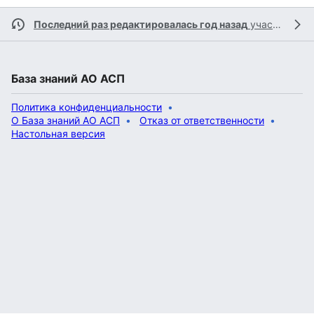
Последний раз редактировалась год назад
участником
База знаний АО АСП
Политика конфиденциальности
О База знаний АО АСП
Отказ от ответственности
Настольная версия