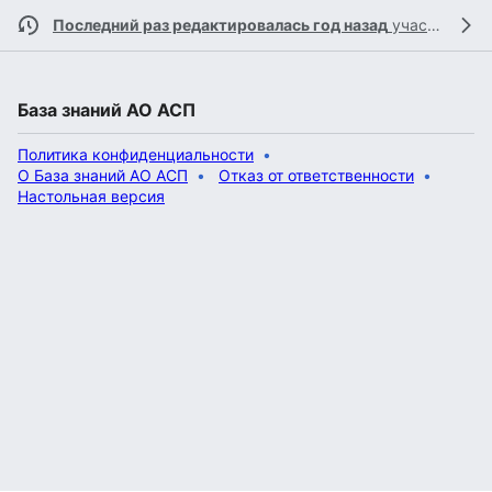
Последний раз редактировалась год назад
участником
База знаний АО АСП
Политика конфиденциальности
О База знаний АО АСП
Отказ от ответственности
Настольная версия