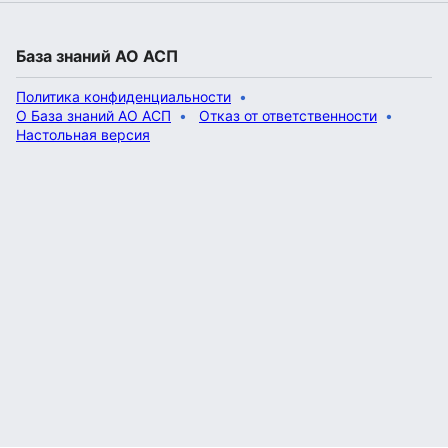
База знаний АО АСП
Политика конфиденциальности
О База знаний АО АСП
Отказ от ответственности
Настольная версия