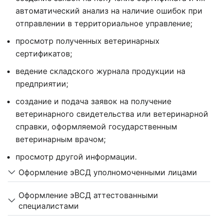
автоматический анализ на наличие ошибок при
отправлении в территориальное управление;
просмотр полученных ветеринарных
сертификатов;
ведение складского журнала продукции на
предприятии;
создание и подача заявок на получение
ветеринарного свидетельства или ветеринарной
справки, оформляемой государственным
ветеринарным врачом;
просмотр другой информации.
Оформление эВСД уполномоченными лицами
Оформление эВСД аттестованными
специалистами