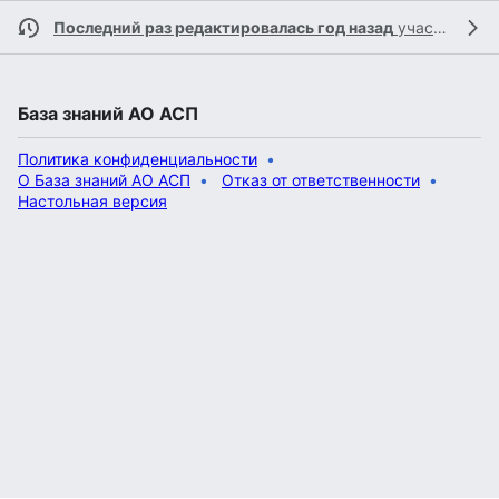
Последний раз редактировалась год назад
участником
База знаний АО АСП
Политика конфиденциальности
О База знаний АО АСП
Отказ от ответственности
Настольная версия