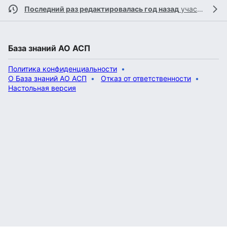
Последний раз редактировалась год назад
участником
База знаний АО АСП
Политика конфиденциальности
О База знаний АО АСП
Отказ от ответственности
Настольная версия