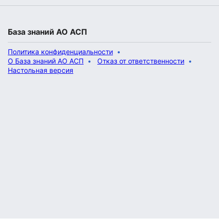
База знаний АО АСП
Политика конфиденциальности
О База знаний АО АСП
Отказ от ответственности
Настольная версия