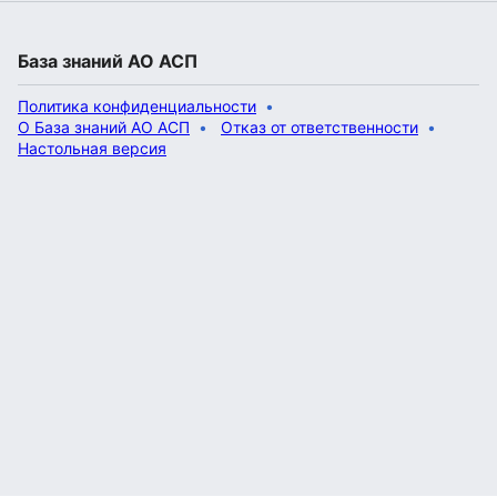
База знаний АО АСП
Политика конфиденциальности
О База знаний АО АСП
Отказ от ответственности
Настольная версия