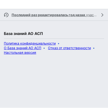
Последний раз редактировалась год назад
участником
База знаний АО АСП
Политика конфиденциальности
О База знаний АО АСП
Отказ от ответственности
Настольная версия