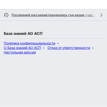
Последний раз редактировалась год назад
участником
База знаний АО АСП
Политика конфиденциальности
О База знаний АО АСП
Отказ от ответственности
Настольная версия