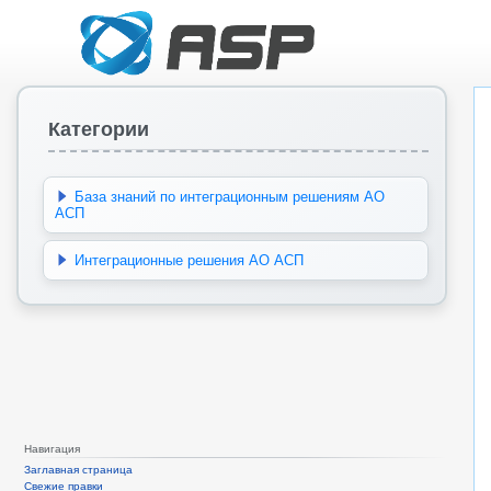
Категории
База знаний по интеграционным решениям АО
АСП
Интеграционные решения АО АСП
Навигация
Заглавная страница
Свежие правки