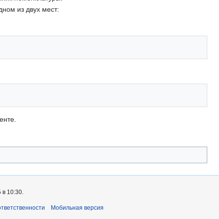
дном из двух мест:
енте.
в 10:30.
ответственности
Мобильная версия