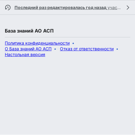
Последний раз редактировалась год назад
участником
База знаний АО АСП
Политика конфиденциальности
О База знаний АО АСП
Отказ от ответственности
Настольная версия