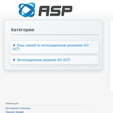
Категории
База знаний по интеграционным решениям АО
АСП
Интеграционные решения АО АСП
Навигация
Заглавная страница
Свежие правки