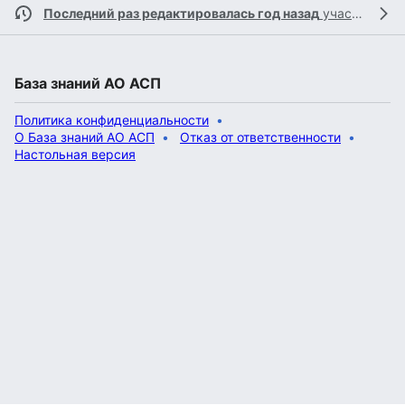
Последний раз редактировалась год назад
участником
База знаний АО АСП
Политика конфиденциальности
О База знаний АО АСП
Отказ от ответственности
Настольная версия