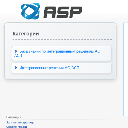
Категории
База знаний по интеграционным решениям АО
АСП
Интеграционные решения АО АСП
Навигация
Заглавная страница
Свежие правки