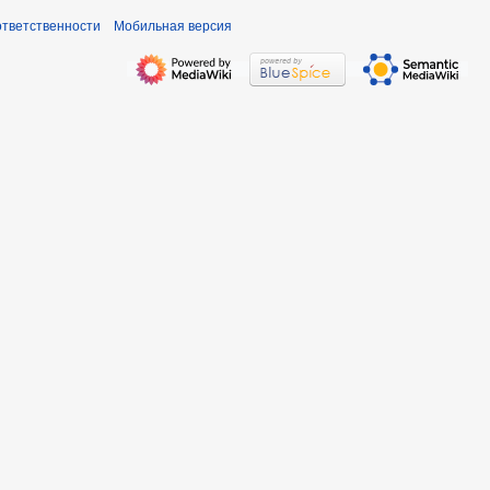
ответственности
Мобильная версия