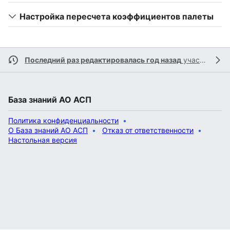
Настройка пересчета коэффициентов палеты
Последний раз редактировалась год назад
участником
База знаний АО АСП
Политика конфиденциальности
О База знаний АО АСП
Отказ от ответственности
Настольная версия