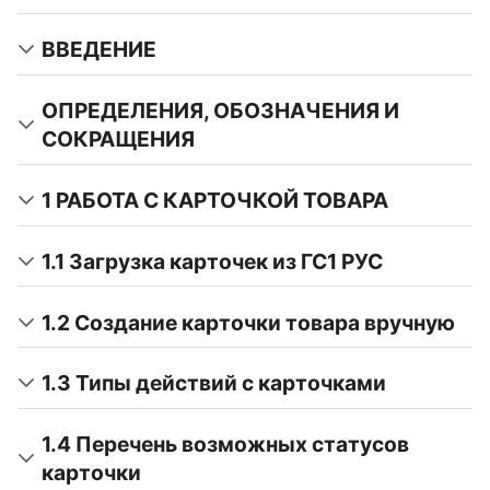
ВВЕДЕНИЕ
ОПРЕДЕЛЕНИЯ, ОБОЗНАЧЕНИЯ И
СОКРАЩЕНИЯ
1 РАБОТА С КАРТОЧКОЙ ТОВАРА
1.1 Загрузка карточек из ГС1 РУС
1.2 Создание карточки товара вручную
1.3 Типы действий с карточками
1.4 Перечень возможных статусов
карточки