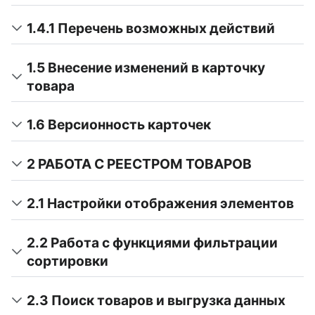
1.4.1 Перечень возможных действий
1.5 Внесение изменений в карточку
товара
1.6 Версионность карточек
2 РАБОТА С РЕЕСТРОМ ТОВАРОВ
2.1 Настройки отображения элементов
2.2 Работа с функциями фильтрации
сортировки
2.3 Поиск товаров и выгрузка данных