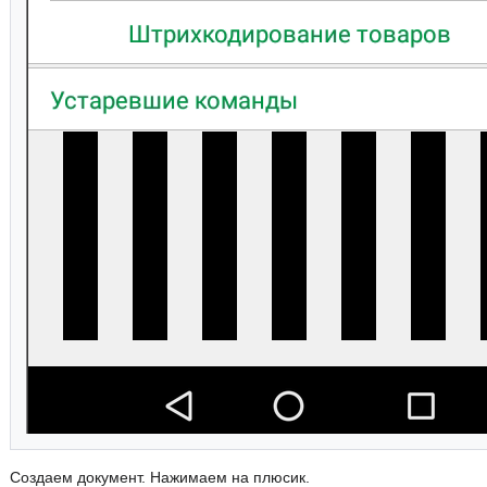
Создаем документ. Нажимаем на плюсик.