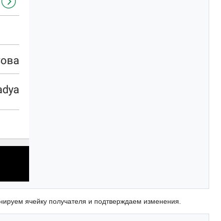
анируем ячейку получателя и подтверждаем изменения.