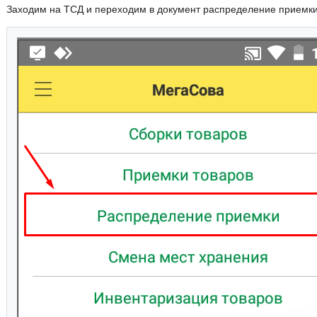
Заходим на ТСД и переходим в документ распределение приемки