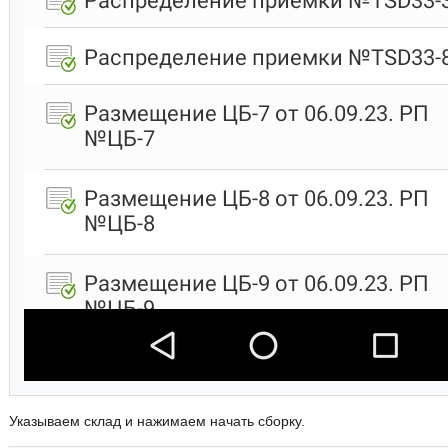
Указываем склад и нажимаем начать сборку.