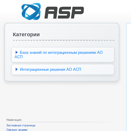
Категории
База знаний по интеграционным решениям АО
АСП
Интеграционные решения АО АСП
Навигация
Заглавная страница
Свежие правки