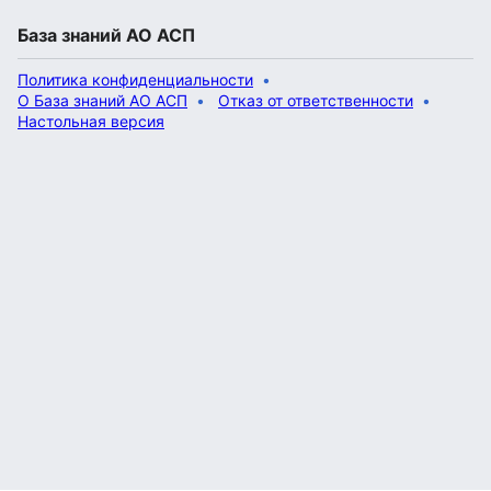
База знаний АО АСП
Политика конфиденциальности
О База знаний АО АСП
Отказ от ответственности
Настольная версия