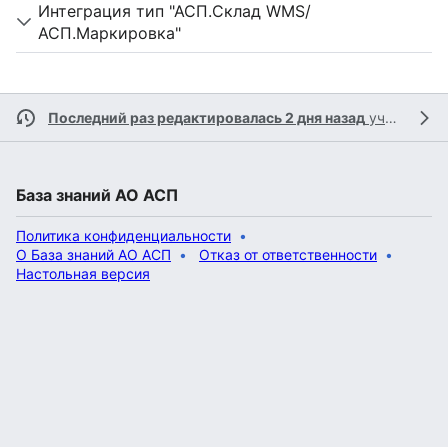
Интеграция тип "АСП.Склад WMS/
АСП.Маркировка"
Последний раз редактировалась 2 дня назад
участником
База знаний АО АСП
Политика конфиденциальности
О База знаний АО АСП
Отказ от ответственности
Настольная версия