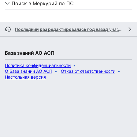
Поиск в Меркурий по ПС
Последний раз редактировалась год назад
участником
База знаний АО АСП
Политика конфиденциальности
О База знаний АО АСП
Отказ от ответственности
Настольная версия